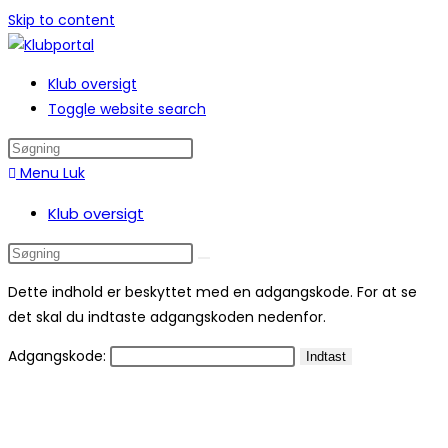
Skip to content
Klub oversigt
Toggle website search
Menu
Luk
Klub oversigt
Dette indhold er beskyttet med en adgangskode. For at se
det skal du indtaste adgangskoden nedenfor.
Adgangskode: