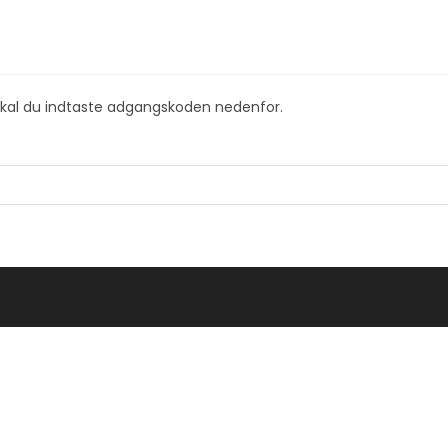
skal du indtaste adgangskoden nedenfor.