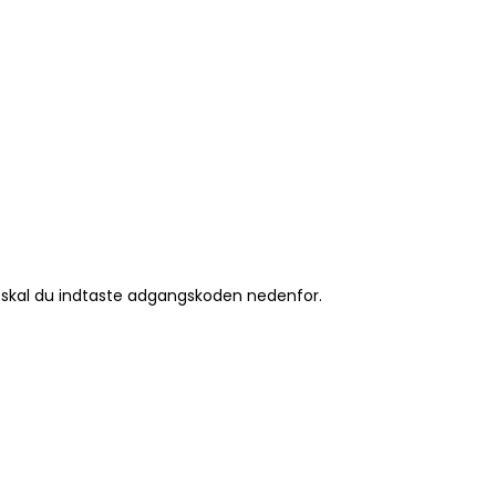
 skal du indtaste adgangskoden nedenfor.