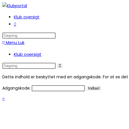
Klub oversigt
Menu
Luk
Klub oversigt
Dette indhold er beskyttet med en adgangskode. For at se det
Adgangskode: